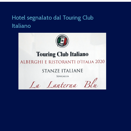
Hotel segnalato dal Touring Club
Italiano