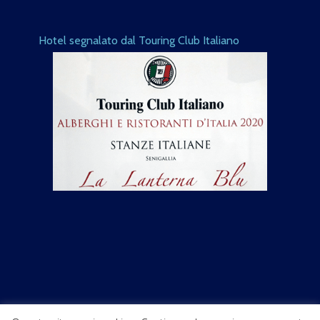
Hotel segnalato dal Touring Club Italiano