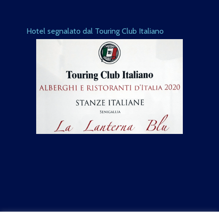
Hotel segnalato dal Touring Club Italiano