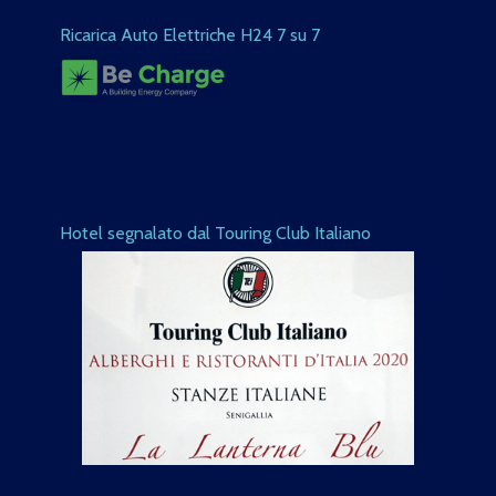
Ricarica Auto Elettriche H24 7 su 7
Hotel segnalato dal Touring Club Italiano