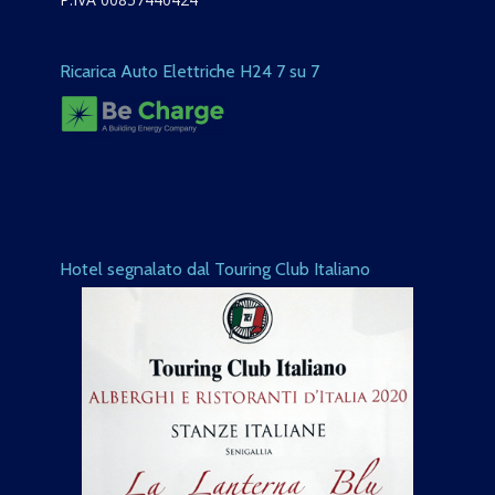
Ricarica Auto Elettriche H24 7 su 7
Hotel segnalato dal Touring Club Italiano