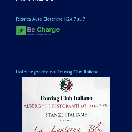
Ricarica Auto Elettriche H24 7 su 7
Hotel segnalato dal Touring Club Italiano