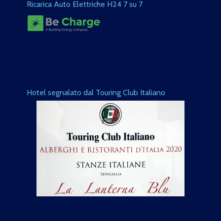
Ricarica Auto Elettriche H24 7 su 7
Hotel segnalato dal Touring Club Italiano