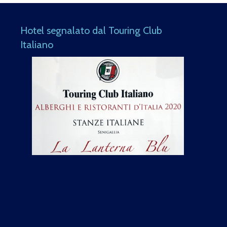
Hotel segnalato dal Touring Club
Italiano