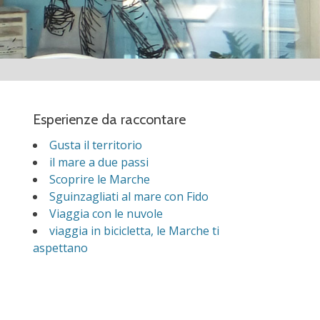
Esperienze da raccontare
Gusta il territorio
il mare a due passi
Scoprire le Marche
Sguinzagliati al mare con Fido
Viaggia con le nuvole
viaggia in bicicletta, le Marche ti
aspettano