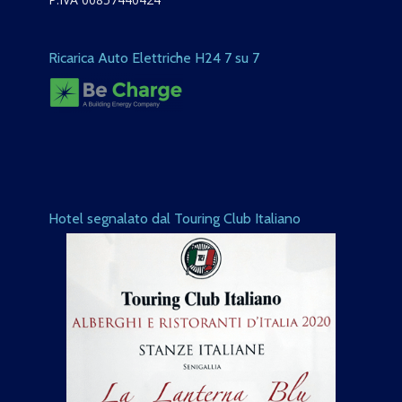
Ricarica Auto Elettriche H24 7 su 7
Hotel segnalato dal Touring Club Italiano