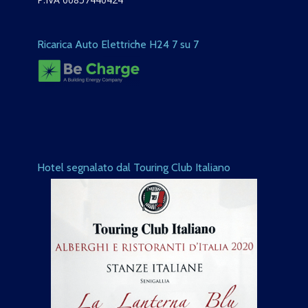
Ricarica Auto Elettriche H24 7 su 7
Hotel segnalato dal Touring Club Italiano