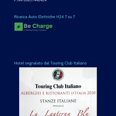
Ricarica Auto Elettriche H24 7 su 7
Hotel segnalato dal Touring Club Italiano