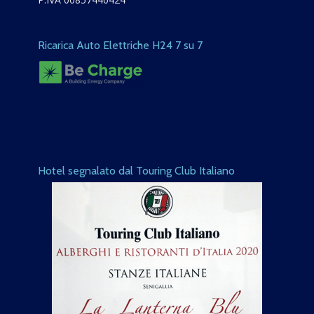
Ricarica Auto Elettriche H24 7 su 7
Hotel segnalato dal Touring Club Italiano