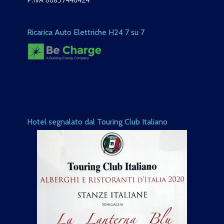
Ricarica Auto Elettriche H24 7 su 7
Hotel segnalato dal Touring Club Italiano