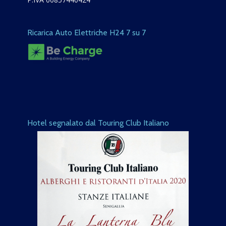
Ricarica Auto Elettriche H24 7 su 7
Hotel segnalato dal Touring Club Italiano