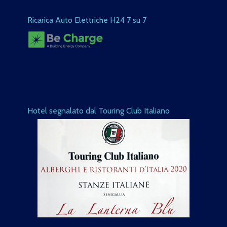
Ricarica Auto Elettriche H24 7 su 7
Hotel segnalato dal Touring Club Italiano