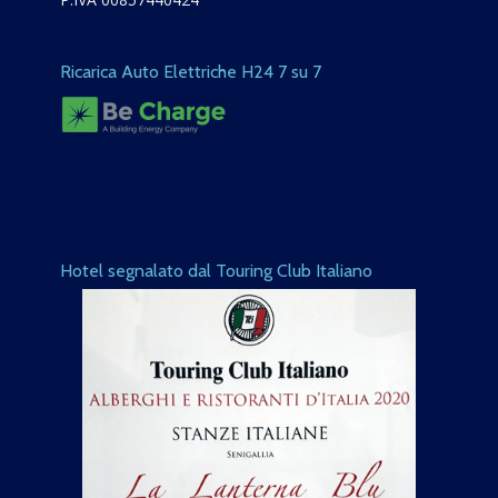
Ricarica Auto Elettriche H24 7 su 7
Hotel segnalato dal Touring Club Italiano