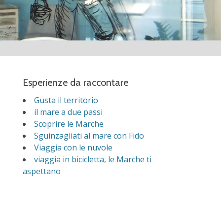
Esperienze da raccontare
Gusta il territorio
il mare a due passi
Scoprire le Marche
Sguinzagliati al mare con Fido
Viaggia con le nuvole
viaggia in bicicletta, le Marche ti
aspettano