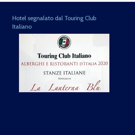
Hotel segnalato dal Touring Club
Italiano