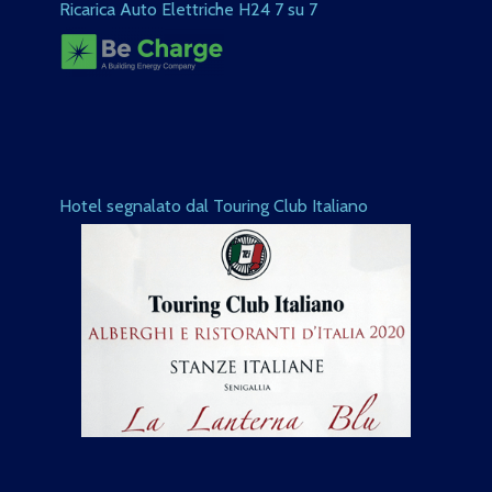
Ricarica Auto Elettriche H24 7 su 7
Hotel segnalato dal Touring Club Italiano