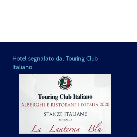
Hotel segnalato dal Touring Club
Italiano