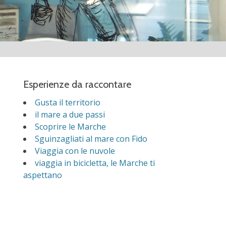
Esperienze da raccontare
Gusta il territorio
il mare a due passi
Scoprire le Marche
Sguinzagliati al mare con Fido
Viaggia con le nuvole
viaggia in bicicletta, le Marche ti
aspettano