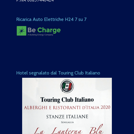
Ricarica Auto Elettriche H24 7 su 7
Hotel segnalato dal Touring Club Italiano