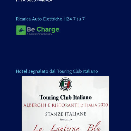
Ricarica Auto Elettriche H24 7 su 7
Hotel segnalato dal Touring Club Italiano