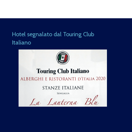
Hotel segnalato dal Touring Club
Italiano