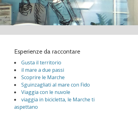
Esperienze da raccontare
Gusta il territorio
il mare a due passi
Scoprire le Marche
Sguinzagliati al mare con Fido
Viaggia con le nuvole
viaggia in bicicletta, le Marche ti
aspettano