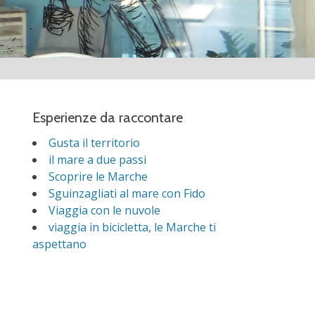
Esperienze da raccontare
Gusta il territorio
il mare a due passi
Scoprire le Marche
Sguinzagliati al mare con Fido
Viaggia con le nuvole
viaggia in bicicletta, le Marche ti
aspettano