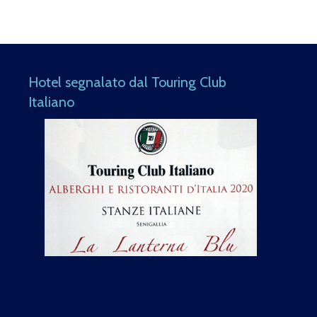
Hotel segnalato dal Touring Club
Italiano