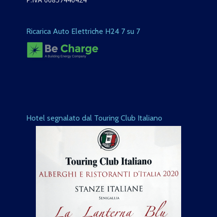
Ricarica Auto Elettriche H24 7 su 7
Hotel segnalato dal Touring Club Italiano