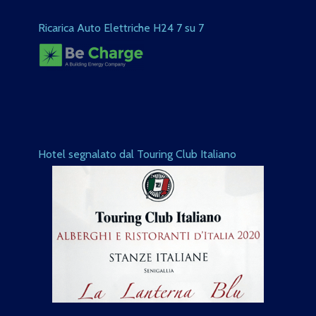
Ricarica Auto Elettriche H24 7 su 7
Hotel segnalato dal Touring Club Italiano