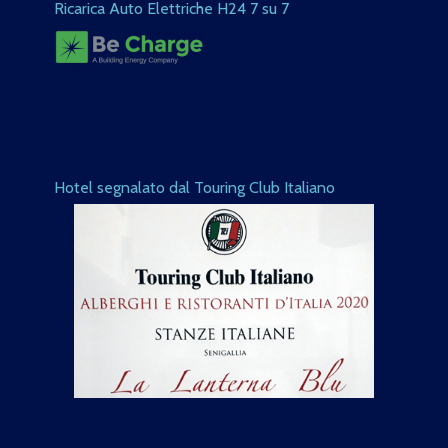
Ricarica Auto Elettriche H24 7 su 7
Hotel segnalato dal Touring Club Italiano