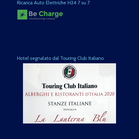
Ricarica Auto Elettriche H24 7 su 7
Hotel segnalato dal Touring Club Italiano