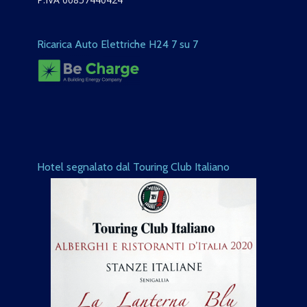
Ricarica Auto Elettriche H24 7 su 7
Hotel segnalato dal Touring Club Italiano