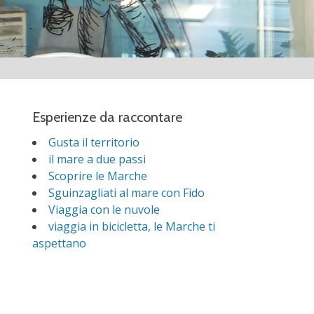
Esperienze da raccontare
Gusta il territorio
il mare a due passi
Scoprire le Marche
Sguinzagliati al mare con Fido
Viaggia con le nuvole
viaggia in bicicletta, le Marche ti
aspettano