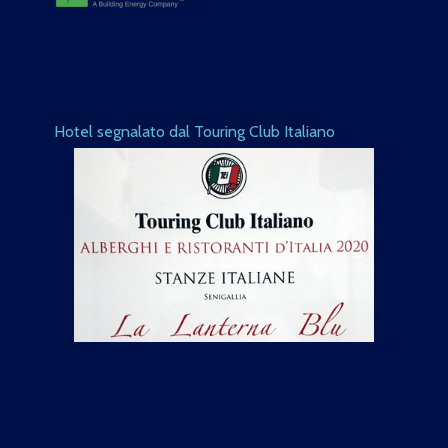
Hotel segnalato dal Touring Club Italiano