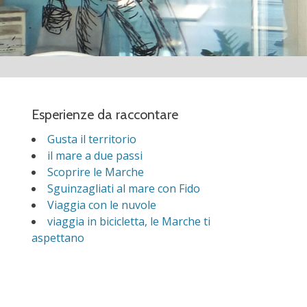
Esperienze da raccontare
Gusta il territorio
il mare a due passi
Scoprire le Marche
Sguinzagliati al mare con Fido
Viaggia con le nuvole
viaggia in bicicletta, le Marche ti
aspettano