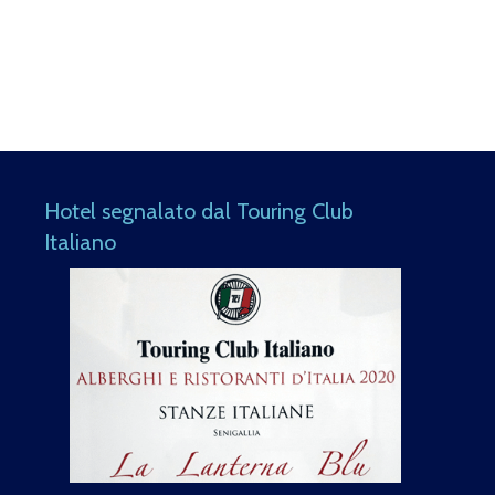
Hotel segnalato dal Touring Club
Italiano